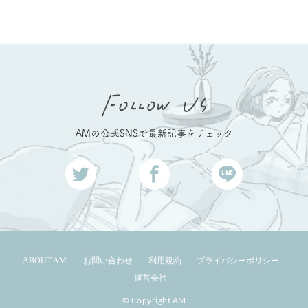
AMの公式SNSで最新記事をチェック
ABOUT AM
お問い合わせ
利用規約
プライバシーポリシー
運営会社
© Copyright AM