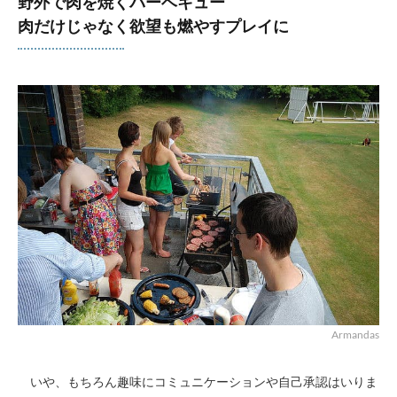
野外で肉を焼くバーベキュー
肉だけじゃなく欲望も燃やすプレイに
Armandas
いや、もちろん趣味にコミュニケーションや自己承認はいりま