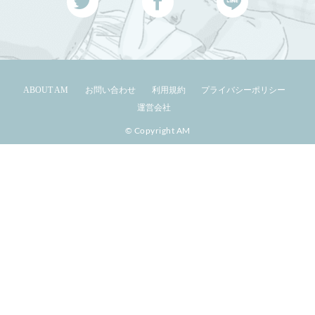
ABOUT AM
お問い合わせ
利用規約
プライバシーポリシー
運営会社
© Copyright AM