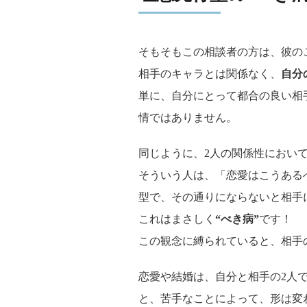
そもそもこの相談者の方は、彼の
相手のキャラとは関係なく、
自分
単に、自分にとって都合の良い相
情ではありません。
同じように、2人の関係性におい
そういう人は、「恋愛はこうある
型で、その通りにならないと相手
これはまさしく
“べき病”
です！
この観念に縛られていると、相手
恋愛や結婚は、自分と相手の2人
と、苦手なことによって、形は変