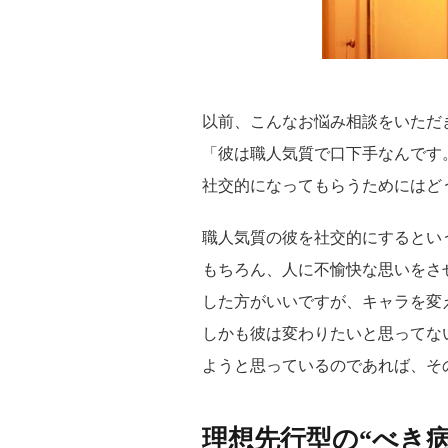
以前、こんなお悩み相談をいただ
「彼は職人気質で口下手なんです
社交的になってもらうためにはど
職人気質の彼を社交的にするとい
もちろん、人に不愉快な思いをさ
した方がいいですが、キャラを変
しかも彼は変わりたいと思ってな
ようと思っているのであれば、そ
理想先行型の“べき