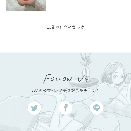
広告のお問い合わせ
AMの公式SNSで最新記事をチェック