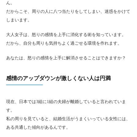
ん。
だからこそ、周りの人に八つ当たりをしてしまい、迷惑をかけて
しまいます。
大人女子は、怒りの感情を上手に消化する術を知っています。
だから、自分も周りも気持ちよく過ごせる環境を作れます。
あなたは、怒りの感情を上手に解消させることはできますか？
感情のアップダウンが激しくない人は円満
現在、日本では3組に1組の夫婦が離婚していると言われていま
す。
私の周りを見ていると、結婚生活がうまくいっている女性には、
ある共通した傾向があるんです。