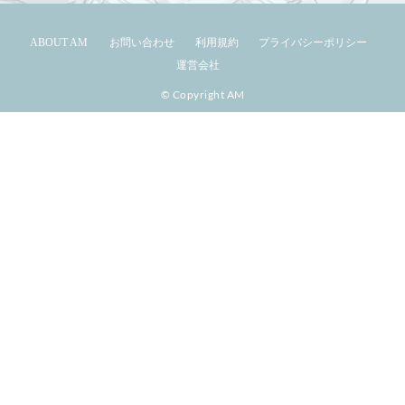
ABOUT AM
お問い合わせ
利用規約
プライバシーポリシー
運営会社
© Copyright AM