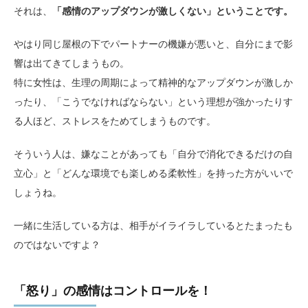
それは、
「感情のアップダウンが激しくない」ということです。
やはり同じ屋根の下でパートナーの機嫌が悪いと、自分にまで影
響は出てきてしまうもの。
特に女性は、生理の周期によって精神的なアップダウンが激しか
ったり、「こうでなければならない」という理想が強かったりす
る人ほど、ストレスをためてしまうものです。
そういう人は、嫌なことがあっても「自分で消化できるだけの自
立心」と「どんな環境でも楽しめる柔軟性」を持った方がいいで
しょうね。
一緒に生活している方は、相手がイライラしているとたまったも
のではないですよ？
「怒り」の感情はコントロールを！