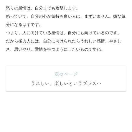
怒りの感情は、自分までも攻撃します。
怒っていて、自分の心が気持ち良い人は、まずいません。嫌な気
分になるはずです。
つまり、人に向けている感情は、自分にも向けているのです。
だから極力人には、自分に向けられたらうれしい感情…やさし
さ、思いやり、愛情を持つようにしたいものですね。
次のページ
うれしい、楽しいというプラスの
感情をエネルギーに