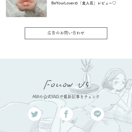
BeYourLoverの「食人花」レビュー♡
広告のお問い合わせ
AMの公式SNSで最新記事をチェック