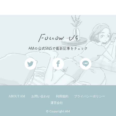
AMの公式SNSで最新記事をチェック
ABOUT AM
お問い合わせ
利用規約
プライバシーポリシー
運営会社
© Copyright AM