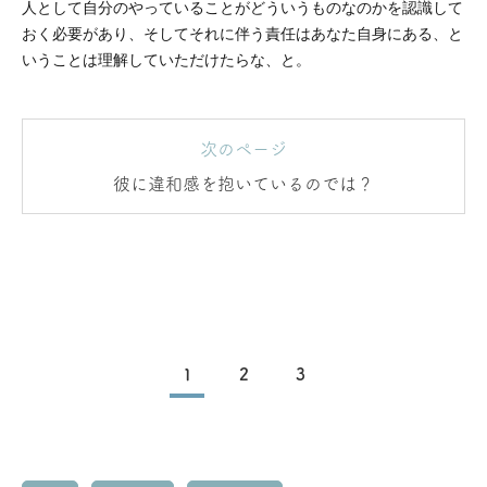
人として自分のやっていることがどういうものなのかを認識して
おく必要があり、そしてそれに伴う責任はあなた自身にある、と
いうことは理解していただけたらな、と。
次のページ
彼に違和感を抱いているのでは？
1
2
3