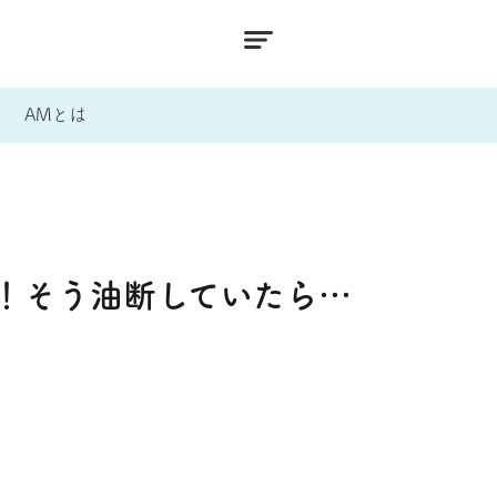
AMとは
！そう油断していたら…