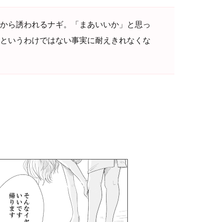
から誘われるナギ。「まあいいか」と思っ
というわけではない事実に耐えきれなくな