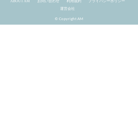
ABOUT AM
お問い合わせ
利用規約
プライバシーポリシー
運営会社
© Copyright AM