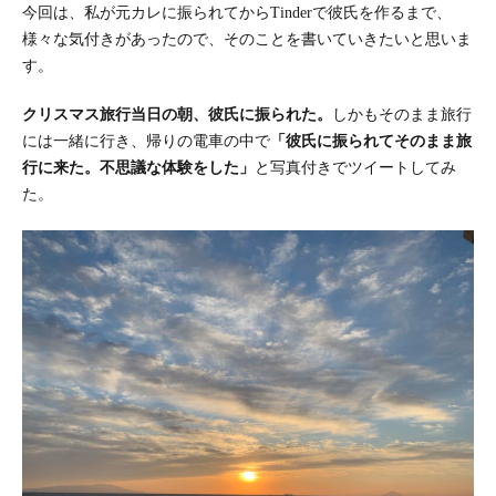
今回は、私が元カレに振られてからTinderで彼氏を作るまで、
様々な気付きがあったので、そのことを書いていきたいと思いま
す。
クリスマス旅行当日の朝、彼氏に振られた。
しかもそのまま旅行
には一緒に行き、帰りの電車の中で
「彼氏に振られてそのまま旅
行に来た。不思議な体験をした」
と写真付きでツイートしてみ
た。