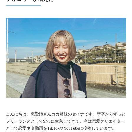
こんにちは。恋愛姉さんカカ姉妹のセイナです。新卒からずっと
フリーランスとしてSNSに生息してきて、今は恋愛クリエイター
として恋愛ネタ動画をTikTokやYouTubeに投稿しています。