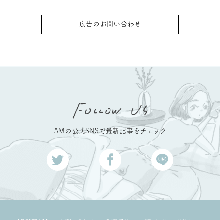
広告のお問い合わせ
AMの公式SNSで最新記事をチェック