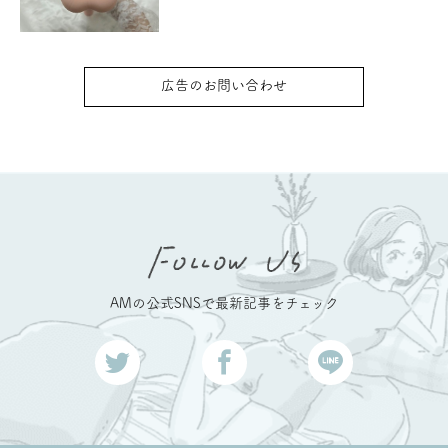
広告のお問い合わせ
AMの公式SNSで最新記事をチェック