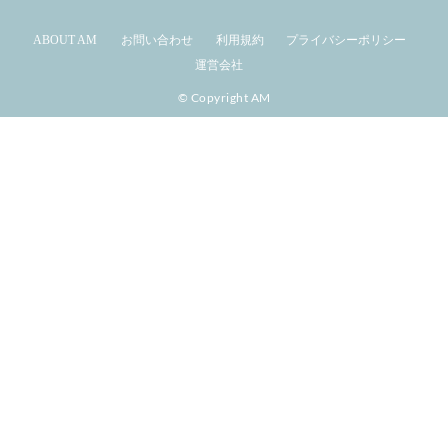
ABOUT AM
お問い合わせ
利用規約
プライバシーポリシー
運営会社
© Copyright AM