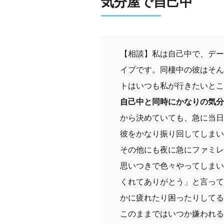
気分屋で自己中
【相談】私は自己中で、デー
イプです。同棲中の彼はそん
トはいつも私が行きたいとこ
自己中と同時にかなりの気分
から決めていても、急に当日
彼をかなり振り回してしまい
その他にも夜に急にファミレ
思いつきで色々やってしまい
くれてありがとう」と言って
かに疲れたり困ったりしてる
このままではいつか嫌われる