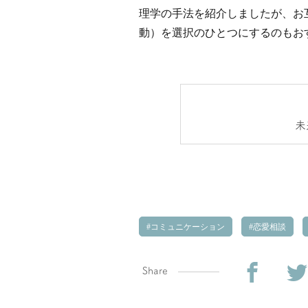
理学の手法を紹介しましたが、お
動）を選択のひとつにするのもお
未
コミュニケーション
恋愛相談
Share