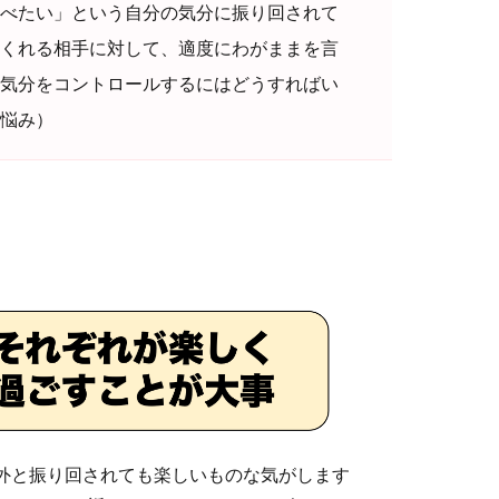
べたい」という自分の気分に振り回されて
くれる相手に対して、適度にわがままを言
気分をコントロールするにはどうすればい
の悩み）
外と振り回されても楽しいものな気がします