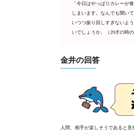
「今日はやっぱりカレーが食
しまいます。なんでも聞いて
いつつ振り回しすぎないよう
いでしょうか。（29才の時
金井の回答
人間、相手が楽しそうであると意