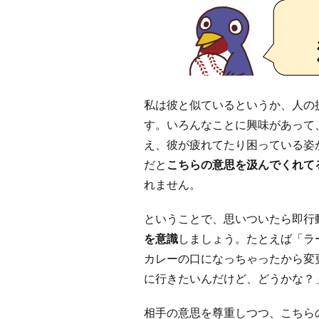
私は彼と似ているというか、人の
す。いろんなことに興味があって
え、彼が疲れてたり困っている姿
だと
こちらの意思を汲んでくれて
れません。
ということで、思いついたら即行
を意識
しましょう。たとえば「ラ
カレーの口になっちゃったから変
に行きたいんだけど、どうかな？
相手の意思を尊重しつつ、こちら