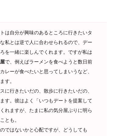
トは自分が興味のあるところに行きたいタ
な私とは逆で人に合わせられるので、デー
ろを一緒に楽しんでくれます。ですが私は
屋
で、例えばラーメンを食べようと数日前
カレーが食べたいと思ってしまいうなど、
ます。
スに行きたいだの、散歩に行きたいだの、
ます。彼はよく「いつもデートを提案して
くれますが、たまに私の気分屋ぶりに明ら
ことも。
のではないかと心配ですが、どうしても