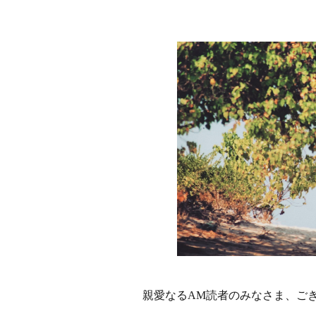
親愛なるAM読者のみなさま、ご