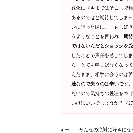
変化に（今まではそこまで頻
あるのではと期待してしまっ
ンに行った際に、「もし好き
うようなことを言われ、
期待
ではないんだとショックを受
したことで責任を感じてしま
ら、とても申し訳なくなって
えたまま、相手に会うのは苦
達なので失うのは辛いです。
たいので気持ちの整理をつけ
いけばいいでしょうか？（2
えー！ そんなの絶対に好きにな