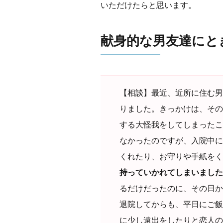
いただけたらと思います。
献身的な男友達にと
【相談】最近、近所に住む男
りました。きっかけは、その
する大怪我をしてしまったこ
なかったのですが、入院中に
くれたり、お守りや手紙をく
持っていかれてしまいました
るだけだったのに、その日から
退院してからも、平日にご飯
に少し遠出をしたりと恋人の