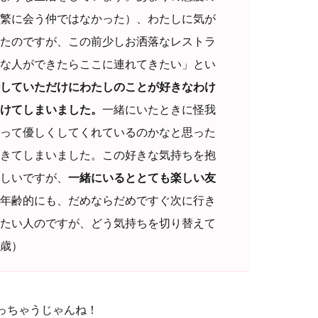
繁に会う仲ではなかった）、わたしに気が
たのですが、この前少しお洒落なレストラ
な人ができたらここに連れてきたい」とい
していただけにわたしのことが好きなわけ
けてしまいました。
一緒にいたときに怪我
って優しくしてくれているのかなと思った
きてしまいました。この好きな気持ちを抱
しいですが、
一緒にいるととても楽しい友
年齢的にも、だめならだめですぐ次に行き
たい人のですが、どう気持ちを切り替えて
7歳）
っちゃうじゃんね！