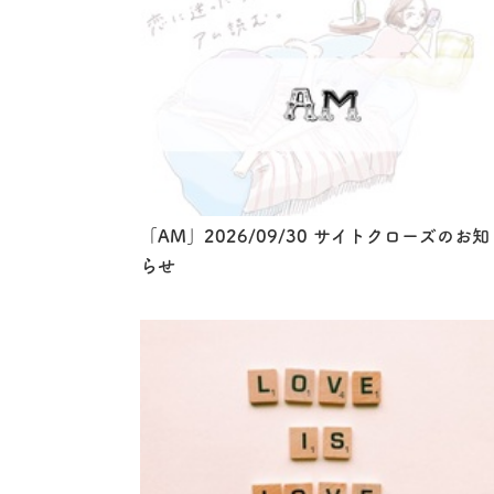
「AM」2026/09/30 サイトクローズのお知
らせ