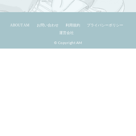
ABOUT AM
お問い合わせ
利用規約
プライバシーポリシー
運営会社
© Copyright AM