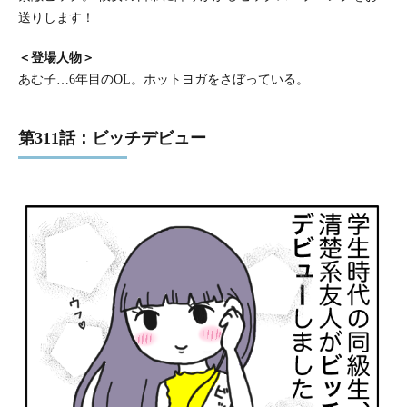
送りします！
＜登場人物＞
あむ子…6年目のOL。ホットヨガをさぼっている。
第311話：ビッチデビュー