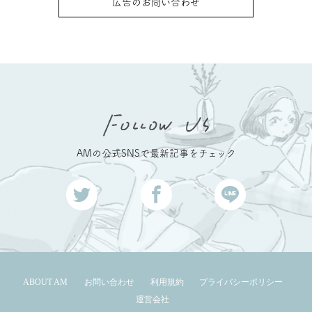
広告のお問い合わせ
AMの公式SNSで最新記事をチェック
ABOUT AM
お問い合わせ
利用規約
プライバシーポリシー
運営会社