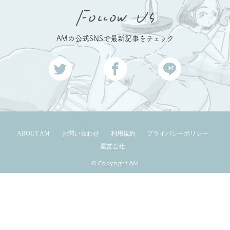
AMの公式SNSで最新記事をチェック
ABOUT AM
お問い合わせ
利用規約
プライバシーポリシー
運営会社
© Copyright AM