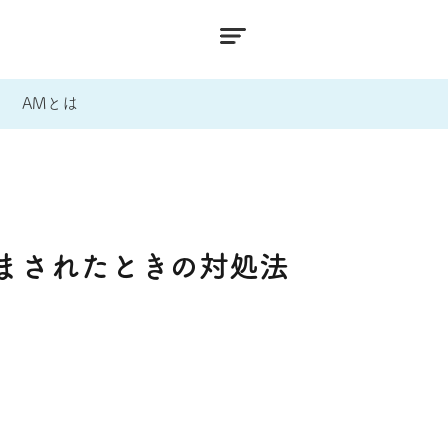
AMとは
まされたときの対処法