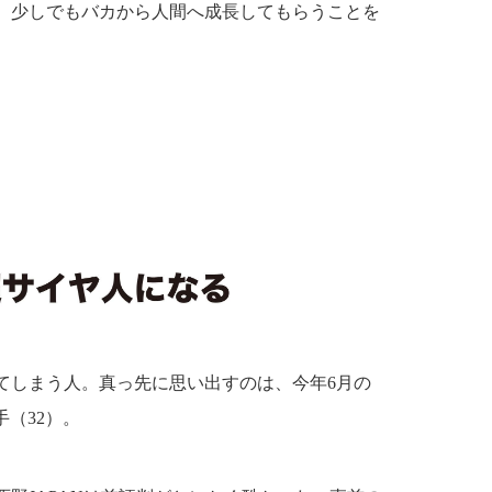
、少しでもバカから人間へ成長してもらうことを
てしまう人。真っ先に思い出すのは、今年6月の
（32）。