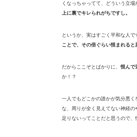
くなっちゃってて、どういう立場
上に裏でキレられがちですし。
というか、実はすごく平和な人で
ことで、その倍ぐらい恨まれると
だからここぞとばかりに、
恨んで
か！？
一人でもどこかの誰かが気分悪く
な、周りが全く見えてない神経の
足りないってことだと思うので、