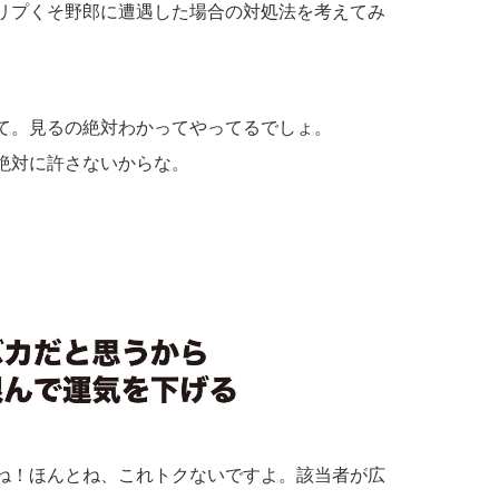
リプくそ野郎に遭遇した場合の対処法を考えてみ
て。見るの絶対わかってやってるでしょ。
絶対に許さないからな。
ね！ほんとね、これトクないですよ。該当者が広