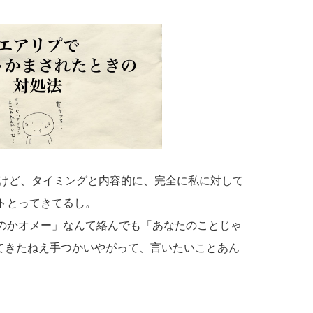
いけど、タイミングと内容的に、完全に私に対して
トとってきてるし。
のかオメー」なんて絡んでも「あなたのことじゃ
んてきたねえ手つかいやがって、言いたいことあん