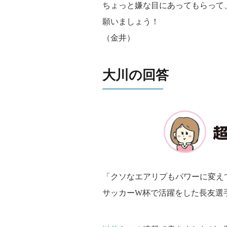
ちょっと嫌な目にあってもらって
願いましょう！
（金井）
大川の回答
「クソなエアリプもパワーに変え
サッカーW杯で活躍をした長友選手