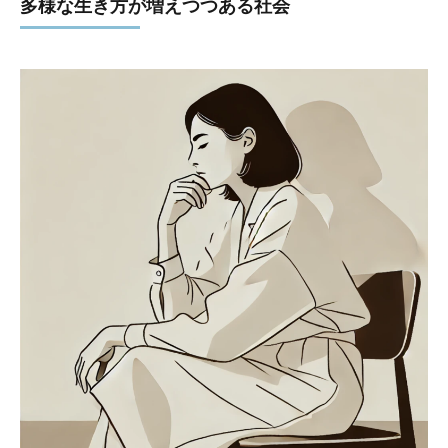
多様な生き方が増えつつある社会