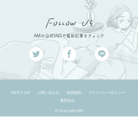
AMの公式SNSで最新記事をチェック
ABOUT AM
お問い合わせ
利用規約
プライバシーポリシー
運営会社
© Copyright AM