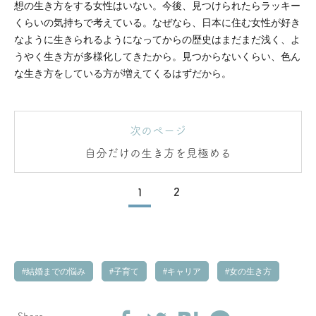
想の生き方をする女性はいない。今後、見つけられたらラッキー
くらいの気持ちで考えている。なぜなら、日本に住む女性が好き
なように生きられるようになってからの歴史はまだまだ浅く、よ
うやく生き方が多様化してきたから。見つからないくらい、色ん
な生き方をしている方が増えてくるはずだから。
次のページ
自分だけの生き方を見極める
1
2
結婚までの悩み
子育て
キャリア
女の生き方