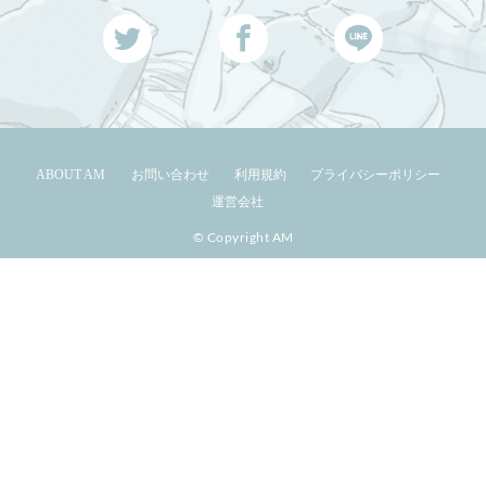
ABOUT AM
お問い合わせ
利用規約
プライバシーポリシー
運営会社
© Copyright AM