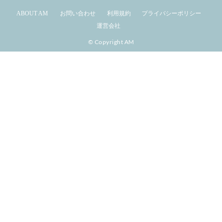
ABOUT AM
お問い合わせ
利用規約
プライバシーポリシー
運営会社
© Copyright AM