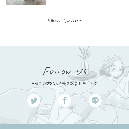
広告のお問い合わせ
AMの公式SNSで最新記事をチェック