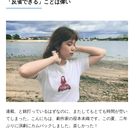
「反省できる」ことは偉い
連載、と銘打っているはずなのに、またしてもとても時間が空い
てしまった。こんにちは、劇作家の葭本未織です。この夏、二年
ぶりに演劇にカムバックしました。楽しかった！