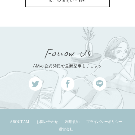
広告のお問い合わせ
AMの公式SNSで最新記事をチェック
ABOUT AM
お問い合わせ
利用規約
プライバシーポリシー
運営会社