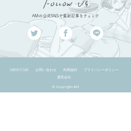
AMの公式SNSで最新記事をチェック
ABOUT AM
お問い合わせ
利用規約
プライバシーポリシー
運営会社
© Copyright AM