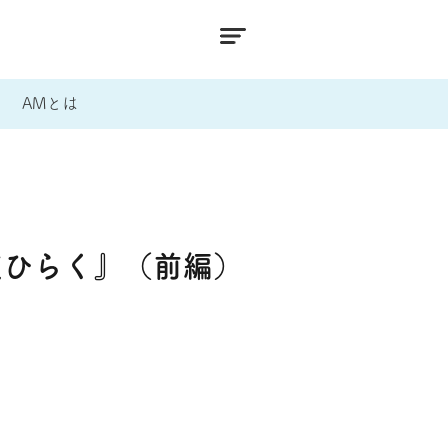
AMとは
夜ひらく』（前編）