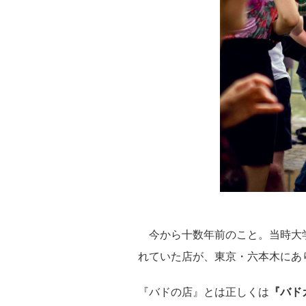
今から十数年前のこと。当時大
れていた店が、東京・六本木にあ
『バドの店』とは正しくは
『バド