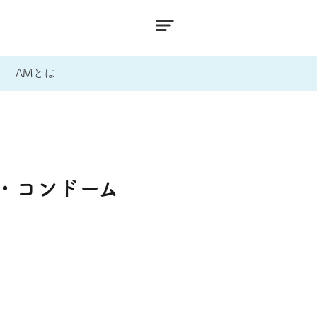
AMとは
・コンドーム