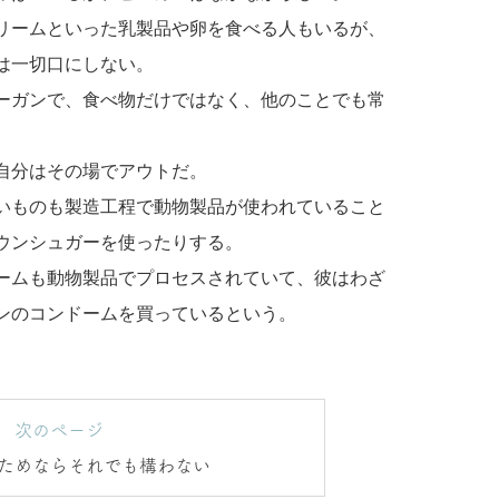
リームといった乳製品や卵を食べる人もいるが、
は一切口にしない。
ーガンで、食べ物だけではなく、他のことでも常
自分はその場でアウトだ。
いものも製造工程で動物製品が使われていること
ウンシュガーを使ったりする。
ームも動物製品でプロセスされていて、彼はわざ
ンのコンドームを買っているという。
次のページ
ためならそれでも構わない