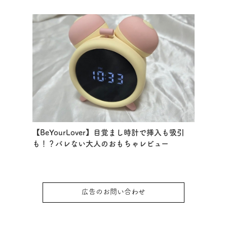
【BeYourLover】目覚まし時計で挿入も吸引
も！？バレない大人のおもちゃレビュー
広告のお問い合わせ