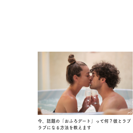
今、話題の「おふろデート」って何？彼とラブ
ラブになる方法を教えます