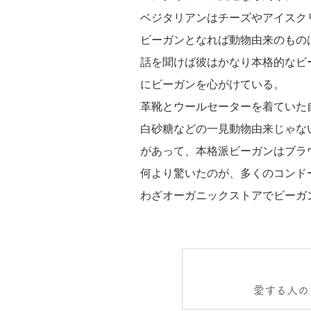
ベジタリアンはチーズやアイスク
ビーガンとなれば動物由来のもの
話を聞けば彼はかなり本格的なビ
にビーガンを心がけている。
革靴とウールセーターを着ていた
白砂糖などの一見動物由来じゃな
があって、本格派ビーガンはブラ
何より驚いたのが、多くのコンド
わざオーガニックストアでビーガ
愛する人の