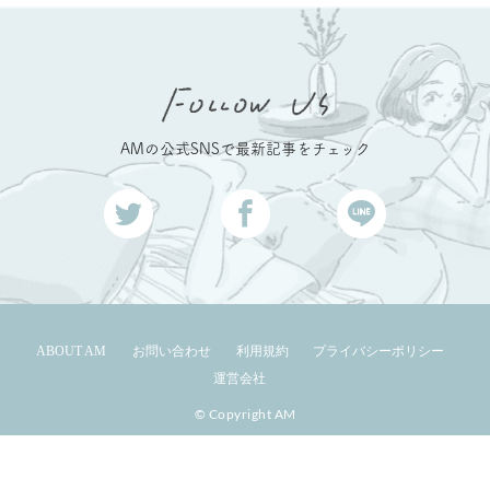
AMの公式SNSで最新記事をチェック
ABOUT AM
お問い合わせ
利用規約
プライバシーポリシー
運営会社
© Copyright AM