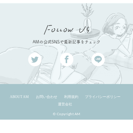
AMの公式SNSで最新記事をチェック
ABOUT AM
お問い合わせ
利用規約
プライバシーポリシー
運営会社
© Copyright AM