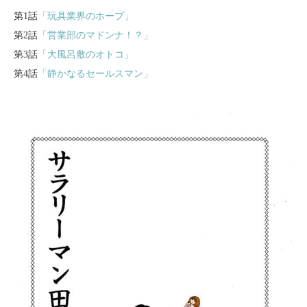
第1話
「玩具業界のホープ」
第2話
「営業部のマドンナ！？」
第3話
「大風呂敷のオトコ」
第4話
「静かなるセールスマン」