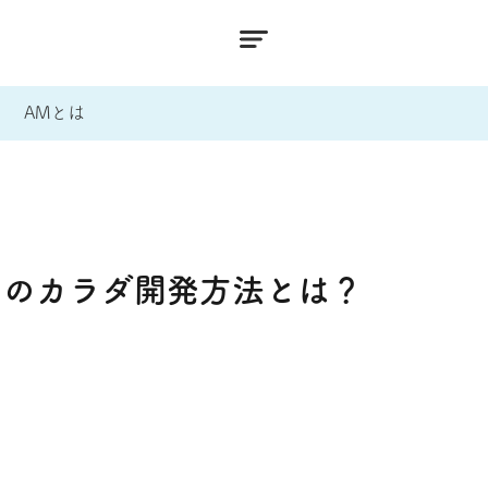
AMとは
めのカラダ開発方法とは？