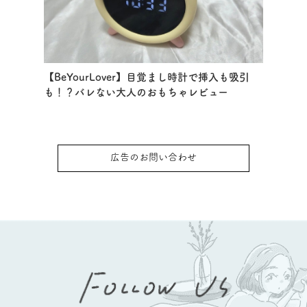
【BeYourLover】目覚まし時計で挿入も吸引
も！？バレない大人のおもちゃレビュー
広告のお問い合わせ