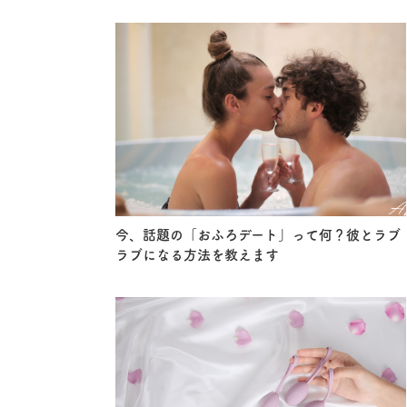
今、話題の「おふろデート」って何？彼とラブ
ラブになる方法を教えます