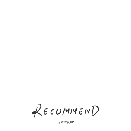
おすすめPR