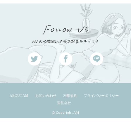
AMの公式SNSで最新記事をチェック
ABOUT AM
お問い合わせ
利用規約
プライバシーポリシー
運営会社
© Copyright AM