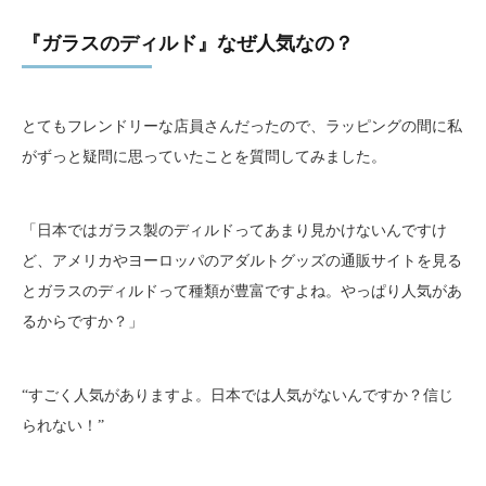
『ガラスのディルド』なぜ人気なの？
とてもフレンドリーな店員さんだったので、ラッピングの間に私
がずっと疑問に思っていたことを質問してみました。
「日本ではガラス製のディルドってあまり見かけないんですけ
ど、アメリカやヨーロッパのアダルトグッズの通販サイトを見る
とガラスのディルドって種類が豊富ですよね。やっぱり人気があ
るからですか？」
“すごく人気がありますよ。日本では人気がないんですか？信じ
られない！”