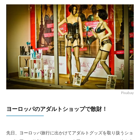
Pixabay
ヨーロッパのアダルトショップで散財！
先日、ヨーロッパ旅行に出かけてアダルトグッズを取り扱うショ