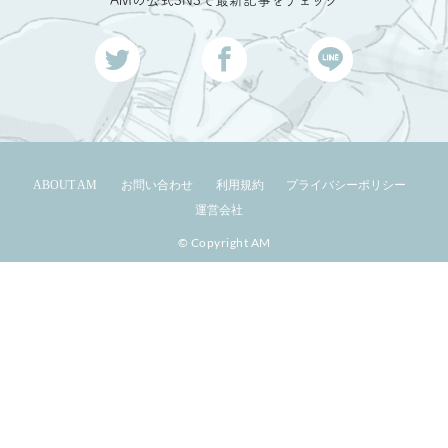
ABOUT AM
お問い合わせ
利用規約
プライバシーポリシー
運営会社
© Copyright AM