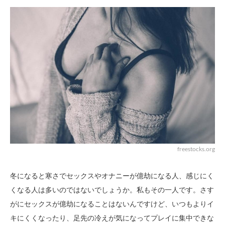
freestocks.org
冬になると寒さでセックスやオナニーが億劫になる人、感じにく
くなる人は多いのではないでしょうか。私もその一人です。さす
がにセックスが億劫になることはないんですけど、いつもよりイ
キにくくなったり、足先の冷えが気になってプレイに集中できな