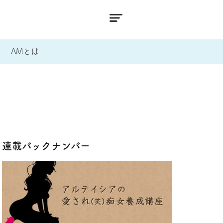
AMとは
連載バックナンバー