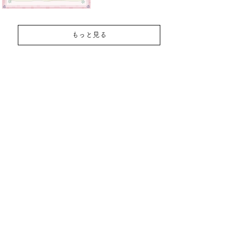
もっと見る