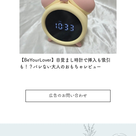
【BeYourLover】目覚まし時計で挿入も吸引
も！？バレない大人のおもちゃレビュー
広告のお問い合わせ