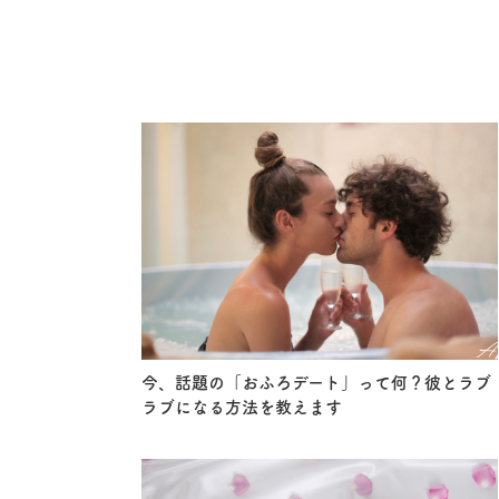
今、話題の「おふろデート」って何？彼とラブ
ラブになる方法を教えます