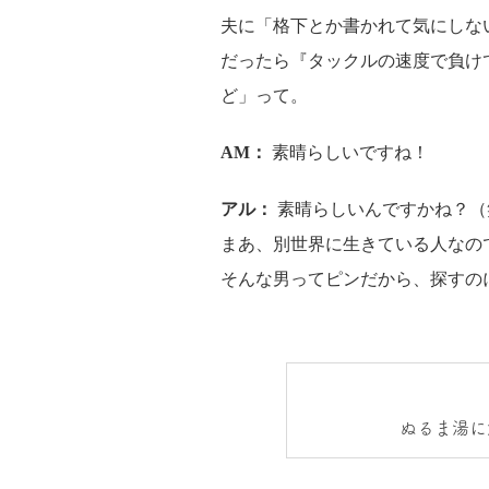
夫に「格下とか書かれて気にしな
だったら『タックルの速度で負け
ど」って。
AM：
素晴らしいですね！
アル：
素晴らしいんですかね？（
まあ、別世界に生きている人なの
そんな男ってピンだから、探すの
ぬるま湯に
ごす