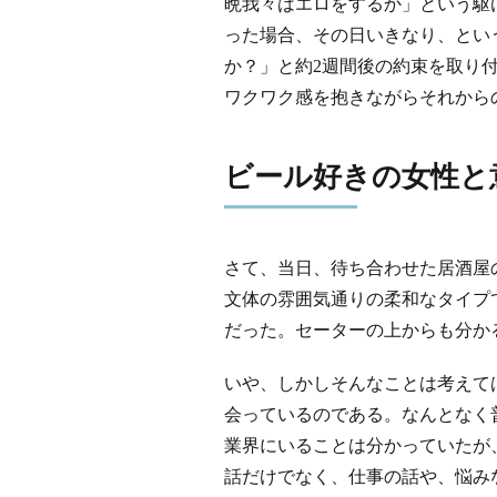
晩我々はエロをするか」という駆
った場合、その日いきなり、とい
か？」と約2週間後の約束を取り
ワクワク感を抱きながらそれから
ビール好きの女性と
さて、当日、待ち合わせた居酒屋
文体の雰囲気通りの柔和なタイプ
だった。セーターの上からも分か
いや、しかしそんなことは考えて
会っているのである。なんとなく
業界にいることは分かっていたが
話だけでなく、仕事の話や、悩み