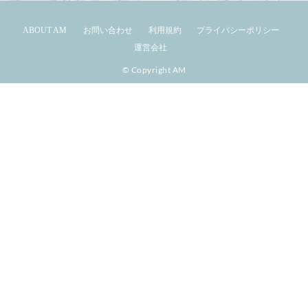
ABOUT AM
お問い合わせ
利用規約
プライバシーポリシー
運営会社
© Copyright AM