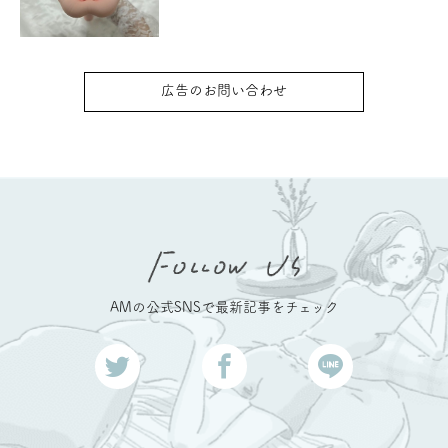
広告のお問い合わせ
AMの公式SNSで最新記事をチェック