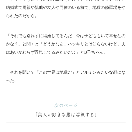
結婚式で両親や親戚や友人や同僚のいる前で、地獄の修羅場をや
られたのだから。
「それでも別れずに結婚してるんだ、今は子どももいて幸せなの
かな？」と聞くと「どうかなあ…ハッキリとは知らないけど、夫
はあいかわらず浮気してるみたいだよ」とB子ちゃん。
それを聞いて「この世界は地獄だ」とアルミンみたいな顔にな
った。
次のページ
「美人が好きな男は浮気する」