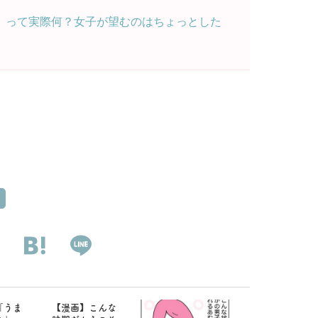
」って実際何？女子が望むのはちょっとした
「うま
【漫画】こんな