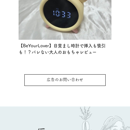
【BeYourLover】目覚まし時計で挿入も吸引
も！？バレない大人のおもちゃレビュー
広告のお問い合わせ