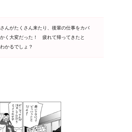
さんがたくさん来たり、後輩の仕事をカバ
かく大変だった！ 疲れて帰ってきたと
わかるでしょ？