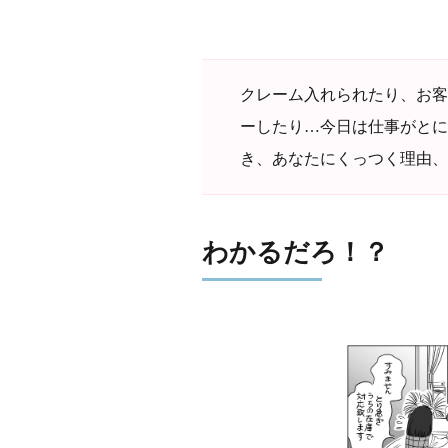
クレーム入れられたり、お客
ーしたり…今日は仕事がとに
き、あなたにくっつく理由、
わかるだろ！？