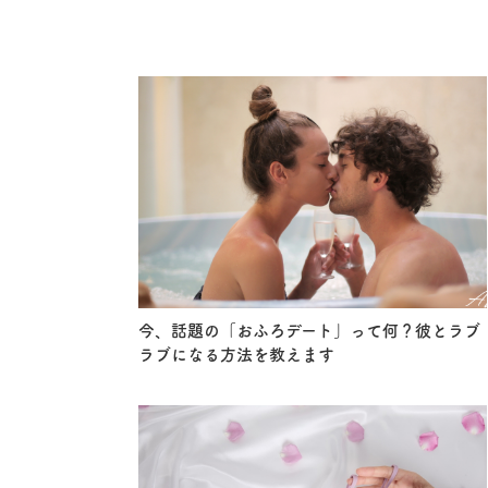
今、話題の「おふろデート」って何？彼とラブ
ラブになる方法を教えます