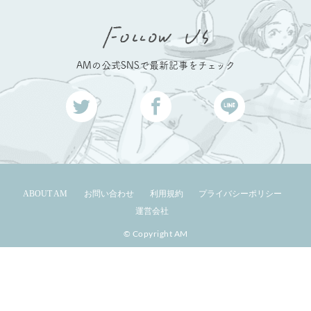
AMの公式SNSで最新記事をチェック
ABOUT AM
お問い合わせ
利用規約
プライバシーポリシー
運営会社
© Copyright AM