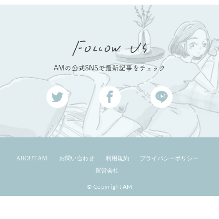
AMの公式SNSで最新記事をチェック
ABOUT AM
お問い合わせ
利用規約
プライバシーポリシー
運営会社
© Copyright AM