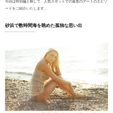
今回は特別編と称して、人気スポットでの最悪のデートのエピソ
ードをご紹介いたします。
砂浜で数時間海を眺めた孤独な思い出