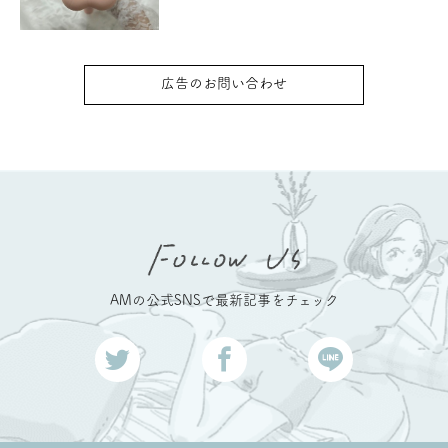
広告のお問い合わせ
AMの公式SNSで最新記事をチェック