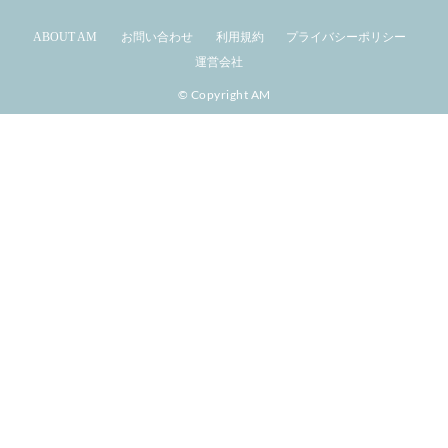
ABOUT AM
お問い合わせ
利用規約
プライバシーポリシー
運営会社
© Copyright AM