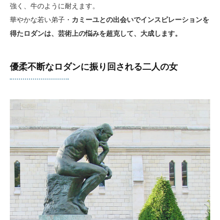
強く、牛のように耐えます。
華やかな若い弟子・
カミーユとの出会いでインスピレーションを
得たロダンは、芸術上の悩みを超克して、大成します。
優柔不断なロダンに振り回される二人の女