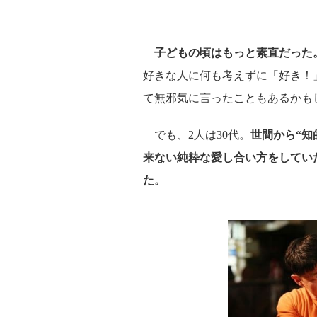
子どもの頃はもっと素直だった
好きな人に何も考えずに「好き！
て無邪気に言ったこともあるかも
でも、2人は30代。
世間から“知
来ない純粋な愛し合い方をしてい
た。