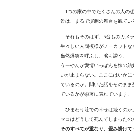
1つの家の中でたくさんの人の想
景は、まるで演劇の舞台を観てい
それもそのはず。5台ものカメラ
生々しい人間模様がノーカットな
当然爆笑を呼ぶし、涙も誘う。
うーやんが愛情いっぽんを妹の結
いが止まらない。ここにはいかに
ているのか。聞いた話をそのまま
ているかが顕著に表れています。
ひまわり荘での幸せは続くのか
マコはどうして死んでしまったの
そのすべてが重なり、畳み掛けて