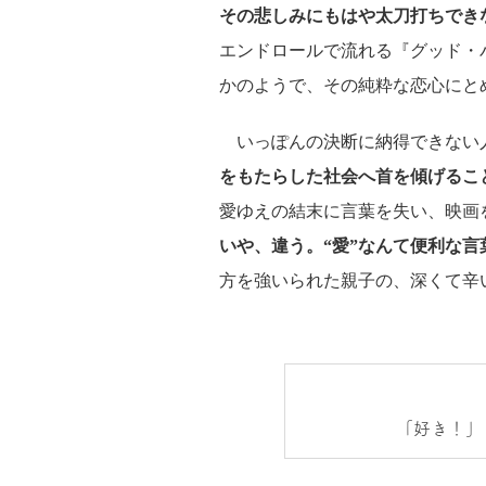
その悲しみにもはや太刀打ちでき
エンドロールで流れる『グッド・
かのようで、その純粋な恋心にと
いっぽんの決断に納得できない
をもたらした社会へ首を傾げるこ
愛ゆえの結末に言葉を失い、映画
いや、違う。“愛”なんて便利な
方を強いられた親子の、深くて辛
「好き！」