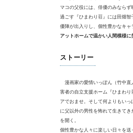
マコの父役には、俳優のみならず
過ごす『ひまわり荘』には田畑智
優陣が出入りし、個性豊かなキャ
アットホームで温かい人間模様に
ストーリー
漫画家の愛情いっぽん（竹中直
害者の自立支援ホーム『ひまわり
アでおませ。そして何よりもいっ
に父以外の男性を怖れて生きてき
を開く。
個性豊かな人々に楽しい日々を送