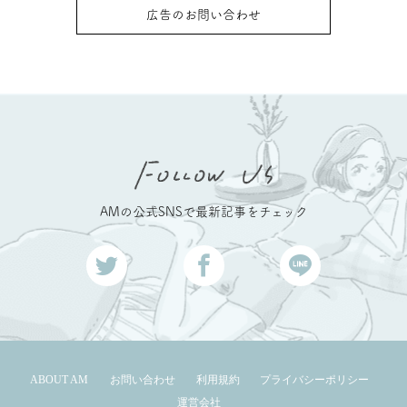
広告のお問い合わせ
AMの公式SNSで最新記事をチェック
ABOUT AM
お問い合わせ
利用規約
プライバシーポリシー
運営会社