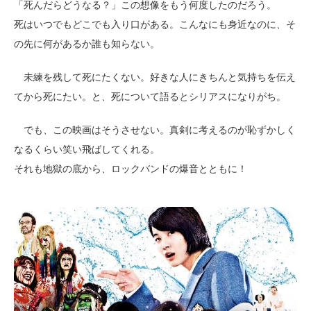
「死んだらどうなる？」この想像をもう何度したのだろう。
死はいつでもどこでも入り口がある。こんなにも身近なのに、そ
の先に何があるか誰も知らない。
未練を残して死にたくない。好きな人にきちんと気持ちを伝え
てから死にたい。と、死について語るとシリアスになりがち。
でも、この映画はそうさせない。真剣に考えるのが恥ずかしく
なるくらい笑い飛ばしてくれる。
それも地獄の底から、ロックバンドの爆音とともに！