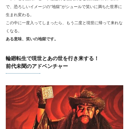
で、恐ろしいイメージの“地獄”がシュールで笑いに満ちた世界に
生まれ変わる。
この中に一度入ってしまったら、もう二度と現世に帰って来れな
くなる。
ある意味、笑いの地獄です。
輪廻転生で現世とあの世を行き来する！
前代未聞のアドベンチャー