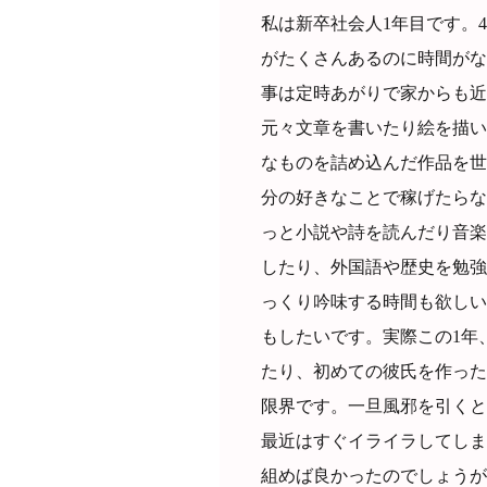
私は新卒社会人1年目です。
がたくさんあるのに時間がな
事は定時あがりで家からも近
元々文章を書いたり絵を描い
なものを詰め込んだ作品を世
分の好きなことで稼げたらな
っと小説や詩を読んだり音楽
したり、外国語や歴史を勉強
っくり吟味する時間も欲しい
もしたいです。実際この1年
たり、初めての彼氏を作った
限界です。一旦風邪を引くと
最近はすぐイライラしてしま
組めば良かったのでしょうが