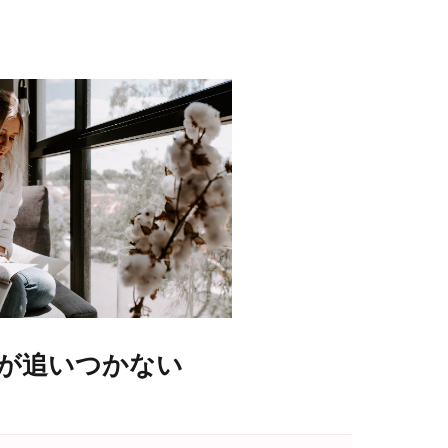
が追いつかない