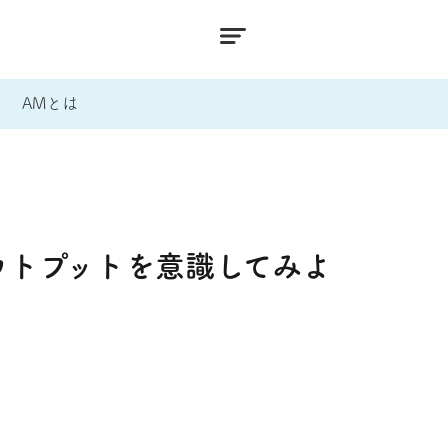
AMとは
ウトプットを意識してみよ