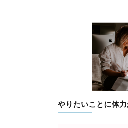
やりたいことに体力