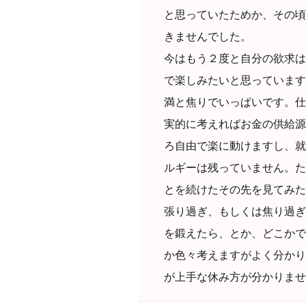
と思っていたためか、その頃
きませんでした。
今はもう２度と自分の欲求は
で楽しみたいと思っています
満と焦りでいっぱいです。仕
実的に考えればお金の供給源
ろ自由で楽に動けますし、就
ルギーは残っていません。た
とを続けたその先を見てみた
張り過ぎ、もしくは焦り過ぎ
を鍛えたら、とか、どこかで
か色々考えますがよく分かり
が上手な休み方が分かりませ