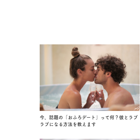
今、話題の「おふろデート」って何？彼とラブ
ラブになる方法を教えます