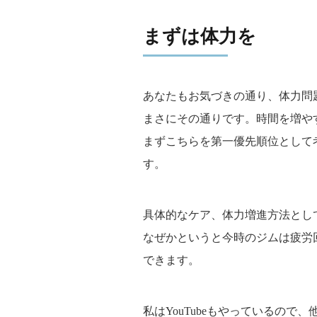
まずは体力を
あなたもお気づきの通り、体力問
まさにその通りです。時間を増や
まずこちらを第一優先順位として
す。
具体的なケア、体力増進方法とし
なぜかというと今時のジムは疲労
できます。
私はYouTubeもやっているので、