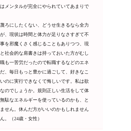
はメンタルが完全にやられていてあまりで
蔑ろにしたくない、どうせ生きるなら全力
が、現状は時間と体力が足りなさすぎて不
事を邪魔くさく感じることもありつつ、現
と社会的な肩書きは持っておいた方がむし
職も一苦労だったので転職するなどのエネ
だ、毎日もっと豊かに過ごして、好きなこ
いのに実行できなくて悔しいです。私は欲
なのでしょうか。規則正しい生活をして体
無駄なエネルギーを使っているのかも、と
ません。休んだ方がいいのかもしれません
ん。（24歳・女性）