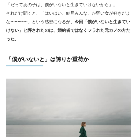
「だってあの子は、僕がいないと生きていけないから」。
それだけ聞くと、「はいはい。結局みんな、か弱い女が好きだよ
な〜〜〜〜」という感想になるが、
今回「僕がいないと生きてい
けない」と評されたのは、婚約者ではなくフラれた元カノの方だ
った。
「僕がいないと」は誇りか重荷か