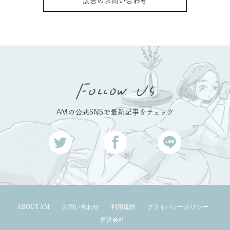
広告のお問い合わせ
AMの公式SNSで最新記事をチェック
ABOUT AM
お問い合わせ
利用規約
プライバシーポリシー
運営会社