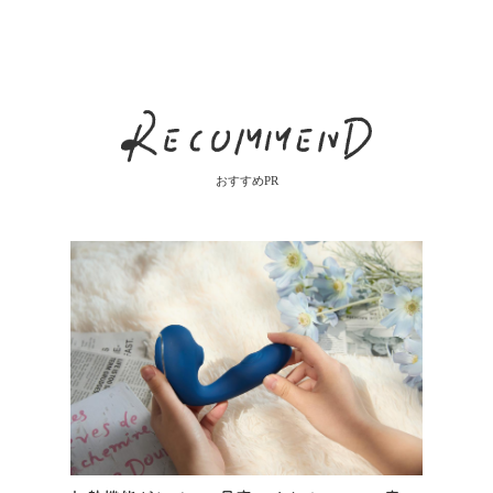
おすすめPR