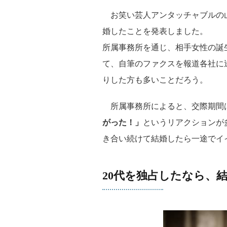
お笑い芸人アンタッチャブルの山崎
婚したことを発表しました。
所属事務所を通じ、相手女性の誕
て、自筆のファクスを報道各社に
りした方も多いことだろう。
所属事務所によると、交際期間
がった！」
というリアクションが
き合い続けて結婚したら一途でイ
20代を独占したなら、