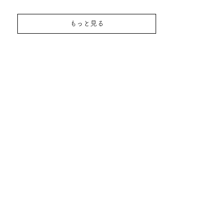
もっと見る