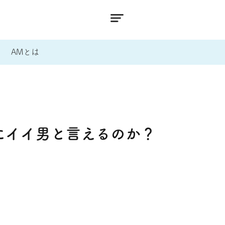
AMとは
にイイ男と言えるのか？