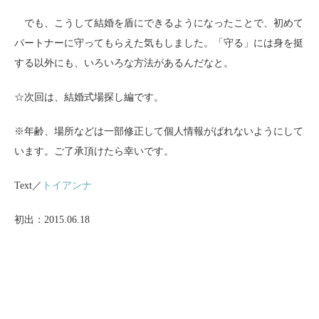
でも、こうして結婚を盾にできるようになったことで、初めて
パートナーに守ってもらえた気もしました。「守る」には身を挺
する以外にも、いろいろな方法があるんだなと。
☆次回は、結婚式場探し編です。
※年齢、場所などは一部修正して個人情報がばれないようにして
います。ご了承頂けたら幸いです。
Text／
トイアンナ
初出：2015.06.18