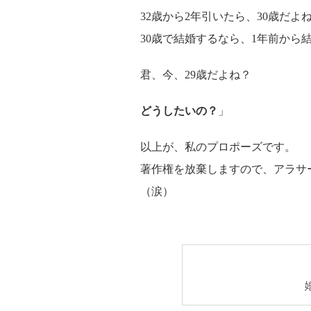
32歳から2年引いたら、30歳だよ
30歳で結婚するなら、1年前から
君、今、29歳だよね？
どうしたいの？
」
以上が、私のプロポーズです。
著作権を放棄しますので、アラサ
（涙）