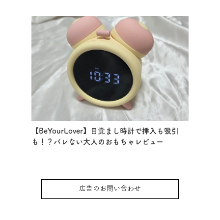
【BeYourLover】目覚まし時計で挿入も吸引
も！？バレない大人のおもちゃレビュー
広告のお問い合わせ