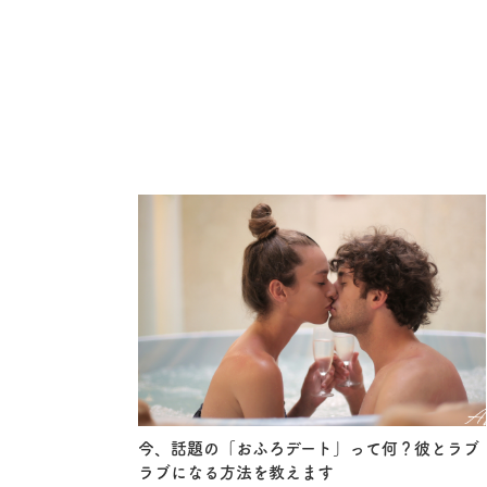
今、話題の「おふろデート」って何？彼とラブ
ラブになる方法を教えます