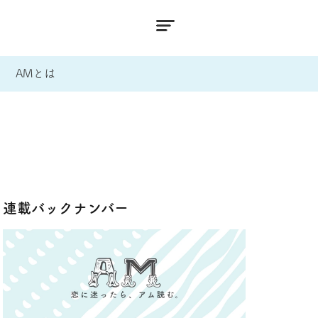
AMとは
連載バックナンバー