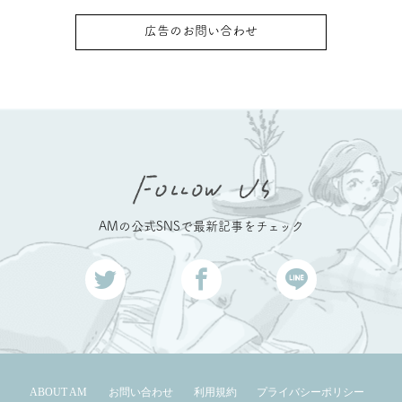
広告のお問い合わせ
AMの公式SNSで最新記事をチェック
ABOUT AM
お問い合わせ
利用規約
プライバシーポリシー