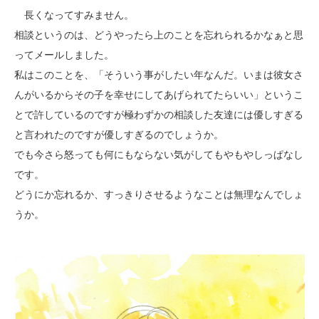
長くなってすみません。
相談というのは、どうやったら上のことを忘れられるかなぁと思
ってメールしました。
私はこのことを、「そういう事がしたい年なんだ。いまは彼女さ
んがいるからその子を幸せにしてあげられてたらいい」というこ
とで許しているのですが極わずかの相談した友達には優しすぎる
と言われたのですが優しすぎるのでしょうか。
でも今さら怒っても何にもならない気がしてもやもやしっぱなし
です。
どうにか忘れるか、すっきりさせるようなことは無理なんでしょ
うか。