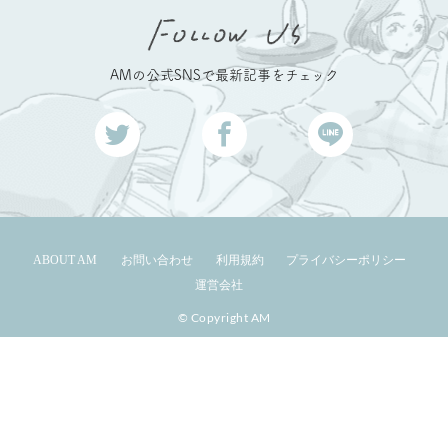
AMの公式SNSで最新記事をチェック
ABOUT AM
お問い合わせ
利用規約
プライバシーポリシー
運営会社
© Copyright AM