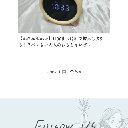
【BeYourLover】目覚まし時計で挿入も吸引
も！？バレない大人のおもちゃレビュー
広告のお問い合わせ