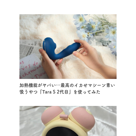
加熱機能がヤバい…最高のイカせマシーン青い
吸うやつ『Tara S 2代目』を使ってみた