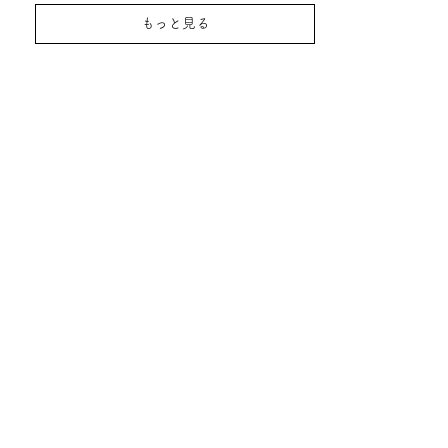
もっと見る