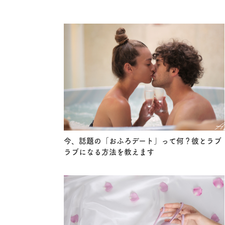
今、話題の「おふろデート」って何？彼とラブ
ラブになる方法を教えます