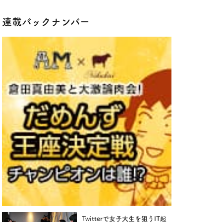
連載バックナンバー
Twitterで女子大生を狙うIT起