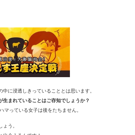
の中に浸透しきっていることとは思います。
が生まれていることはご存知でしょうか？
にハマっている女子は後をたちません。
しょう。