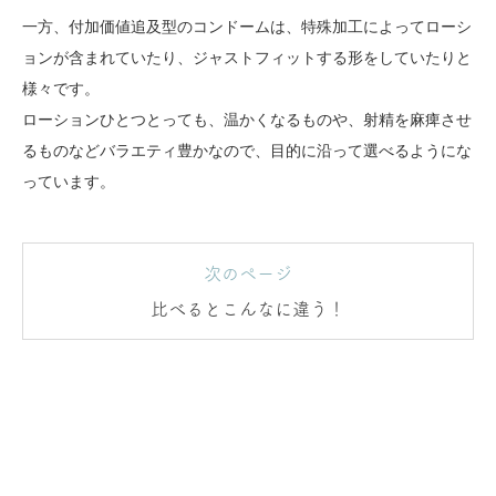
一方、付加価値追及型のコンドームは、特殊加工によってローシ
ョンが含まれていたり、ジャストフィットする形をしていたりと
様々です。
ローションひとつとっても、温かくなるものや、射精を麻痺させ
るものなどバラエティ豊かなので、目的に沿って選べるようにな
っています。
次のページ
比べるとこんなに違う！