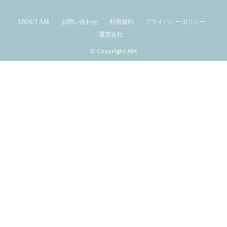
ABOUT AM
お問い合わせ
利用規約
プライバシーポリシー
運営会社
© Copyright AM