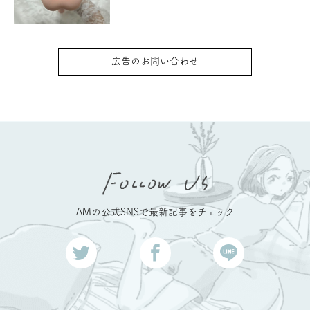
広告のお問い合わせ
AMの公式SNSで最新記事をチェック