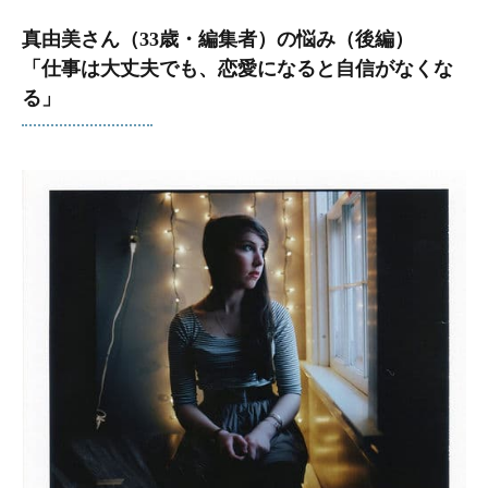
真由美さん（33歳・編集者）の悩み（後編）
「仕事は大丈夫でも、恋愛になると自信がなくな
る」