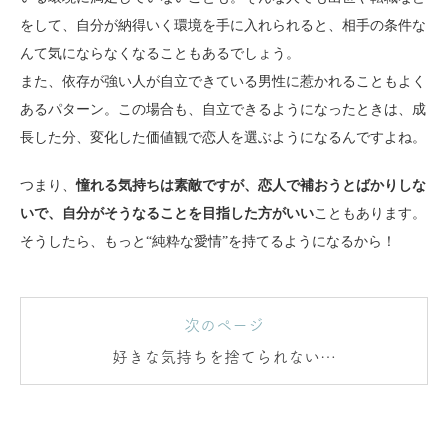
をして、自分が納得いく環境を手に入れられると、相手の条件な
んて気にならなくなることもあるでしょう。
また、依存が強い人が自立できている男性に惹かれることもよく
あるパターン。この場合も、自立できるようになったときは、成
長した分、変化した価値観で恋人を選ぶようになるんですよね。
つまり、
憧れる気持ちは素敵ですが、恋人で補おうとばかりしな
いで、自分がそうなることを目指した方がいい
こともあります。
そうしたら、もっと“純粋な愛情”を持てるようになるから！
次のページ
好きな気持ちを捨てられないな
ら？