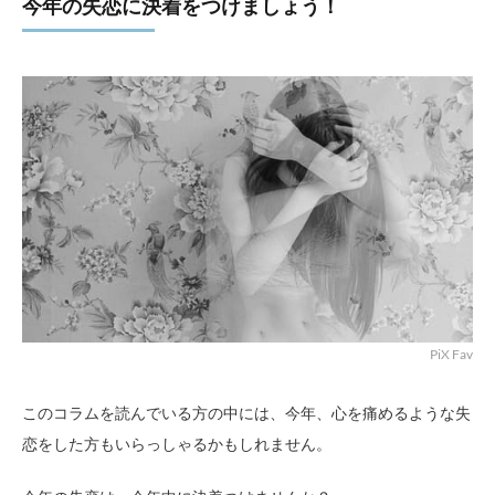
今年の失恋に決着をつけましょう！
PiX Fav
このコラムを読んでいる方の中には、今年、心を痛めるような失
恋をした方もいらっしゃるかもしれません。