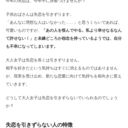
今年の失恋は、今年中に決着つけませんか？
子供おばさんは失恋を引きずります。
「あんなに理想な人はいなかった……」と思うくらいであれば、
可愛いものですが、
「あの人を恨んでやる。私より幸せなるなん
て許せない！」と未練どころか怨念を持っているようでは、自分
も不幸になってしまいます。
大人女子は失恋を長くは引きずりません。
相手を好きだという気持ちはすぐに消えるものではありません
が、現実を受け止め、新たな恋愛に向けて気持ちを前向きに変え
ていきます。
どうして大人女子は失恋を引きずらないでいられるのでしょう
か？
失恋を引きずらない人の特徴