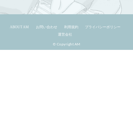
ABOUT AM
お問い合わせ
利用規約
プライバシーポリシー
運営会社
© Copyright AM