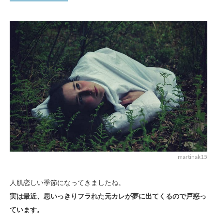
martinak15
人肌恋しい季節になってきましたね。
実は最近、思いっきりフラれた元カレが夢に出てくるので戸惑っ
ています。