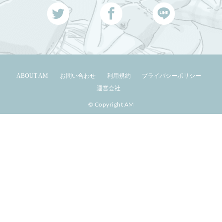
ABOUT AM
お問い合わせ
利用規約
プライバシーポリシー
運営会社
© Copyright AM